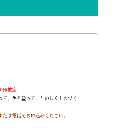
工作教室
って、色を塗って、たのしくものづく
または電話でお申込みください。