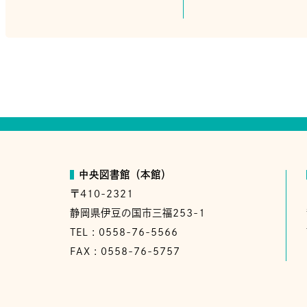
中央図書館（本館）
〒410-2321
静岡県伊豆の国市三福253-1
TEL : 0558-76-5566
FAX : 0558-76-5757