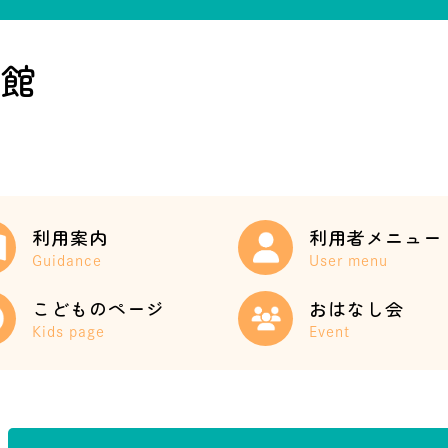
書館
利用案内
利用者メニュー
Guidance
User menu
こどものページ
おはなし会
Kids page
Event