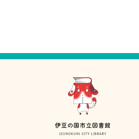
伊豆の国市立図書館
IZUNOKUNI CITY LIBRARY