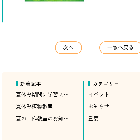
次へ
一覧へ戻る
新着記事
カテゴリー
夏休み期間に学習ス…
イベント
夏休み植物教室
お知らせ
夏の工作教室のお知…
重要