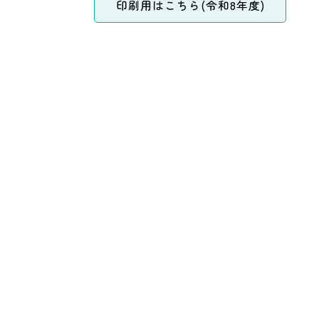
印刷用はこちら(令和8年度)