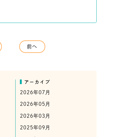
前へ
アーカイブ
2026年07月
2026年05月
2026年03月
2025年09月