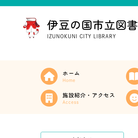
伊豆の国市立図
IZUNOKUNI CITY LIBRARY
ホーム
Home
施設紹介・アクセス
Access