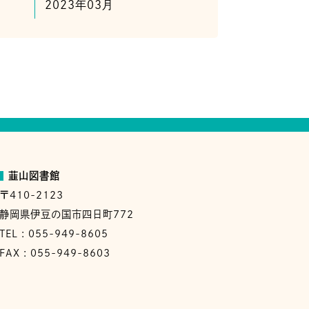
2023年03月
韮山図書館
〒410-2123
静岡県伊豆の国市四日町772
TEL : 055-949-8605
FAX : 055-949-8603