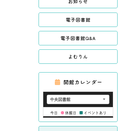
お知らせ
電子図書館
電子図書館Q&A
よむりん
開館カレンダー
今日
休館日
イベントあり